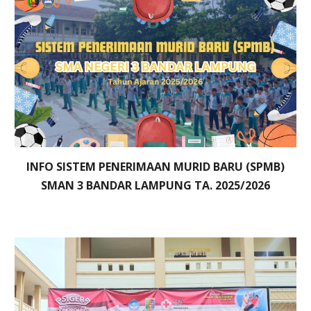
INFO SISTEM PENERIMAAN MURID BARU (SPMB)
SMAN 3 BANDAR LAMPUNG TA. 2025/2026