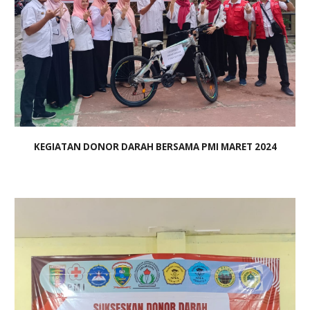
KEGIATAN DONOR DARAH BERSAMA PMI MARET 2024