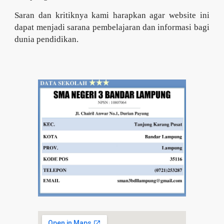
Saran dan kritiknya kami harapkan agar website ini
dapat menjadi sarana pembelajaran dan informasi bagi
dunia pendidikan.