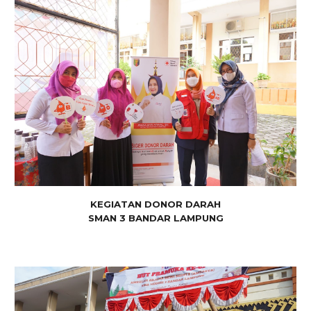
KEGIATAN DONOR DARAH
SMAN 3 BANDAR LAMPUNG