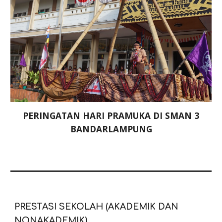
PERINGATAN HARI PRAMUKA DI SMAN 3
BANDARLAMPUNG
PRESTASI SEKOLAH (AKADEMIK DAN
NONAKADEMIK)