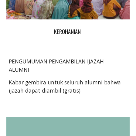
KEROHANIAN
PENGUMUMAN PENGAMBILAN IJAZAH
ALUMNI
Kabar gembira untuk seluruh alumni bahwa
ijazah dapat diambil (gratis)