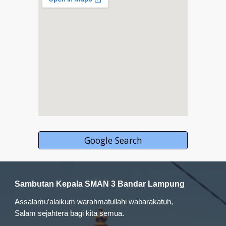
Google Search
Sambutan Kepala SMAN 3 Bandar Lampung
Assalamu’alaikum warahmatullahi wabarakatuh,
Salam sejahtera bagi kita semua.