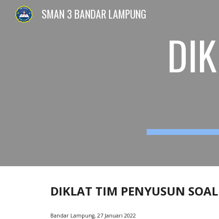
SMAN 3 BANDAR LAMPUNG
Sk
DIK
DIKLAT TIM PENYUSUN SOAL 
Bandar Lampung, 27 Januari 2022