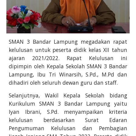
SMAN 3 Bandar Lampung megadakan rapat
kelulusan untuk peserta didik kelas XII tahun
ajaran 2021/2022. Rapat Kelulusan ini
dipimpin oleh Kepala Sekolah SMAN 3 Bandar
Lampung, Ibu Tri Winarsih, S.Pd., M.Pd dan
dihadiri oleh seluruh dewan guru dan staff.
Selanjutnya, Wakil Kepala Sekolah bidang
Kurikulum SMAN 3 Bandar Lampung yaitu
Iyan Ibrani, S.Pd. menyampaikan kriteria
kelulusan berdasarkan Surat Edaran
Pengumuman Kelulusan dan Pembagian