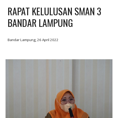
RAPAT KELULUSAN SMAN 3
BANDAR LAMPUNG
Bandar Lampung, 26 April 2022