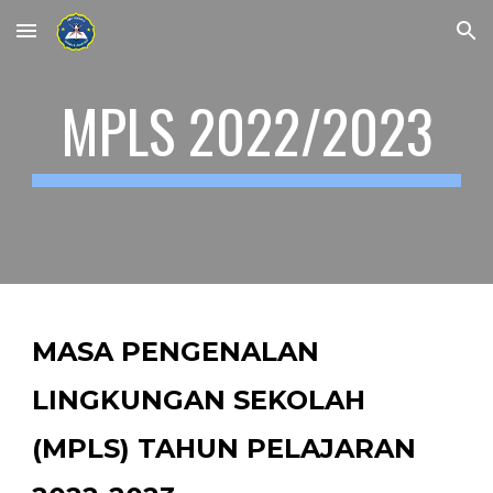
Skip to main content
Skip to navigation
MPLS 2022/2023
MASA PENGENALAN
LINGKUNGAN SEKOLAH
(MPLS) TAHUN PELAJARAN