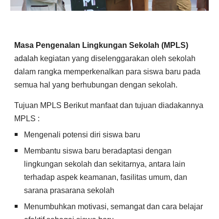
Masa Pengenalan Lingkungan Sekolah (MPLS)
adalah
kegiatan yang diselenggarakan oleh sekolah
dalam rangka memperkenalkan para siswa baru pada
semua hal yang berhubungan dengan sekolah.
Tujuan MPLS Berikut manfaat dan tujuan diadakannya
MPLS :
Mengenali potensi diri siswa baru
Membantu siswa baru beradaptasi dengan
lingkungan sekolah dan sekitarnya, antara lain
terhadap aspek keamanan, fasilitas umum, dan
sarana prasarana sekolah
Menumbuhkan motivasi, semangat dan cara belajar