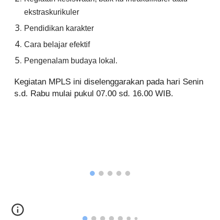
ekstraskurikuler
Pendidikan karakter
Cara belajar efektif
Pengenalam budaya lokal.
Kegiatan MPLS ini
diselenggarakan pada hari Senin
s.d. Rabu mulai pukul 0
7
.00 sd. 1
6
.00 WIB.