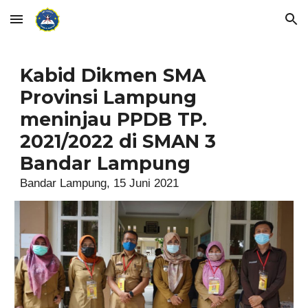
Skip to main content
Skip to navigation
Kabid Dikmen SMA
Provinsi Lampung
meninjau PPDB
TP.
2021/2022 di SMAN 3
Bandar Lampung
Bandar Lampung, 15 Juni 2021