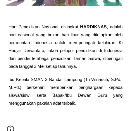
Hari Pendidikan Nasional, disingkat
HARDIKNAS
, adalah
hari nasional yang bukan hari libur yang ditetapkan oleh
pemerintah Indonesia untuk memperingati kelahiran Ki
Hadjar Dewantara, tokoh pelopor pendidikan di Indonesia
dan pendiri lembaga pendidikan Taman Siswa, diperingati
pada tanggal 2 Mei setiap tahunnya.
Ibu Kepala SMAN 3 Bandar Lampung (Tri Winarsih, S.Pd.,
M.Pd.) berkenan memberikan penghargaan kepada
siswa/siswi serta Bapak/Ibu Dewan Guru yang
menggunakan pakaian adat terbaik.