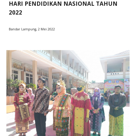
HARI PENDIDIKAN NASIONAL TAHUN
2022
Bandar Lampung, 2 Mei 2022