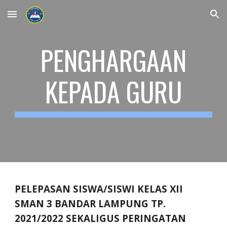
Skip to main content
Skip to navigation
PENGHARGAAN
KEPADA GURU
PELEPASAN SISWA/SISWI KELAS XII
SMAN 3 BANDAR LAMPUNG TP.
2021/2022 SEKALIGUS PERINGATAN