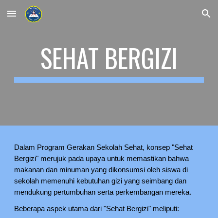
Skip to main content
Skip to navigation
SEHAT BERGIZI
Dalam Program Gerakan Sekolah Sehat, konsep "Sehat
Bergizi" merujuk pada upaya untuk memastikan bahwa
makanan dan minuman yang dikonsumsi oleh siswa di
sekolah memenuhi kebutuhan gizi yang seimbang dan
mendukung pertumbuhan serta perkembangan mereka.
Beberapa aspek utama dari "Sehat Bergizi" meliputi: