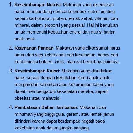
Keseimbangan Nutrisi
: Makanan yang disediakan
harus mengandung semua kelompok nutrisi penting,
seperti karbohidrat, protein, lemak sehat, vitamin, dan
mineral, dalam proporsi yang sesuai. Hal ini bertujuan
untuk memenuhi kebutuhan energi dan nutrisi harian
anak-anak.
Keamanan Pangan
: Makanan yang dikonsumsi harus
aman dari segi kebersihan dan kesehatan, bebas dari
kontaminasi bakteri, virus, atau zat berbahaya lainnya.
Keseimbangan Kalori
: Makanan yang disediakan
harus sesuai dengan kebutuhan kalori anak-anak,
menghindari kelebihan atau kekurangan kalori yang
dapat mempengaruhi kesehatan mereka, seperti
obesitas atau malnutrisi.
Pembatasan Bahan Tambahan
: Makanan dan
minuman yang tinggi gula, garam, atau lemak jenuh
dihindari karena dapat berdampak negatif pada
kesehatan anak dalam jangka panjang.