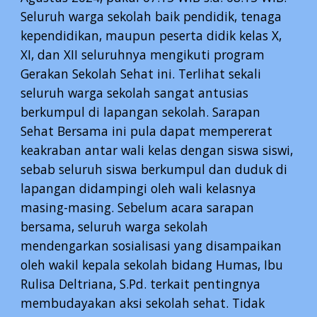
Seluruh warga sekolah baik pendidik, tenaga
kependidikan, maupun peserta didik kelas X,
XI, dan XII seluruhnya mengikuti program
Gerakan Sekolah Sehat ini. Terlihat sekali
seluruh warga sekolah sangat antusias
berkumpul di lapangan sekolah. Sarapan
Sehat Bersama ini pula dapat mempererat
keakraban antar wali kelas dengan siswa siswi,
sebab seluruh siswa berkumpul dan duduk di
lapangan didampingi oleh wali kelasnya
masing-masing. Sebelum acara sarapan
bersama, seluruh warga sekolah
mendengarkan sosialisasi yang disampaikan
oleh wakil kepala sekolah bidang Humas, Ibu
Rulisa Deltriana, S.Pd. terkait pentingnya
membudayakan aksi sekolah sehat. Tidak