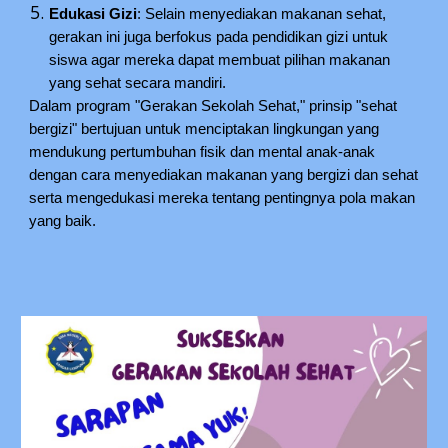
Edukasi Gizi
: Selain menyediakan makanan sehat,
gerakan ini juga berfokus pada pendidikan gizi untuk
siswa agar mereka dapat membuat pilihan makanan
yang sehat secara mandiri.
Dalam program "Gerakan Sekolah Sehat," prinsip "sehat
bergizi" bertujuan untuk menciptakan lingkungan yang
mendukung pertumbuhan fisik dan mental anak-anak
dengan cara menyediakan makanan yang bergizi dan sehat
serta mengedukasi mereka tentang pentingnya pola makan
yang baik.