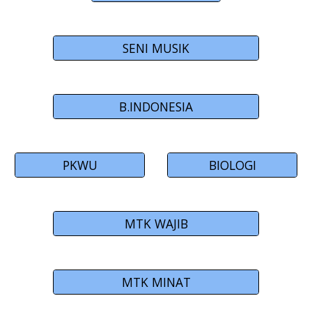
SENI MUSIK
B.INDONESIA
PKWU
BIOLOGI
MTK WAJIB
MTK MINAT