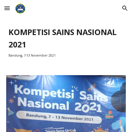
Skip to main content
Skip to navigation
KOMPETISI SAINS NASIONAL
2021
Bandung, 7-13 November 2021