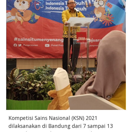
Kompetisi Sains Nasional (KSN) 2021
dilaksanakan di Bandung dari 7 sampai 13