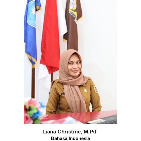
Liana Christine, M.Pd
Bahasa Indonesia