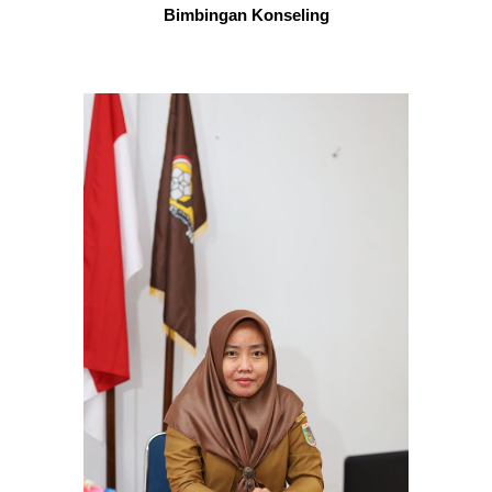
Bimbingan Konseling