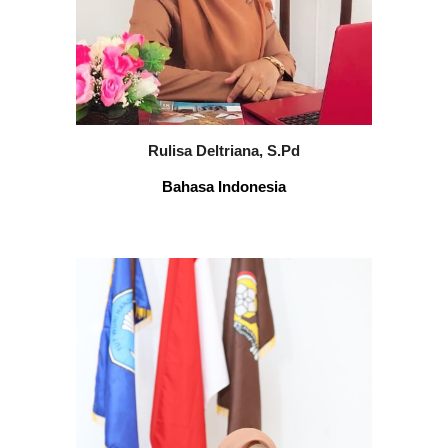
Rulisa Deltriana, S.Pd
Bahasa Indonesia