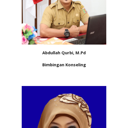
Abdullah Qurbi, M.Pd
Bimbingan Konseling