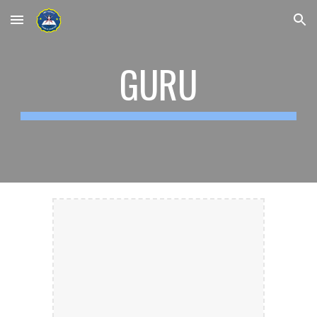
Skip to main content
Skip to navigation
GURU