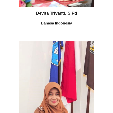
Devita Trivanti, S.Pd
Bahasa Indonesia