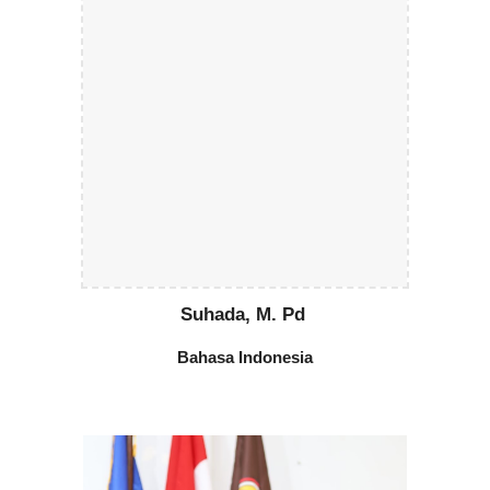
Suhada, M. Pd
Bahasa Indonesia