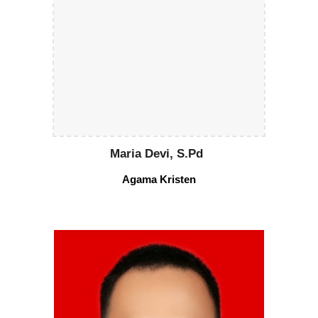
Maria Devi, S.Pd
Agama
Kristen