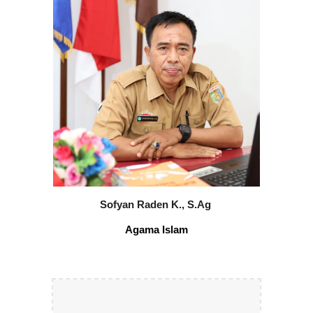
Sofyan Raden K., S.Ag
Agama Islam