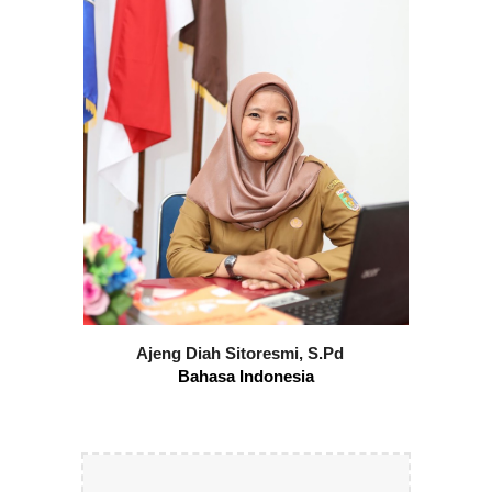
Ajeng Diah Sitoresmi, S.Pd
Bahasa Indonesia