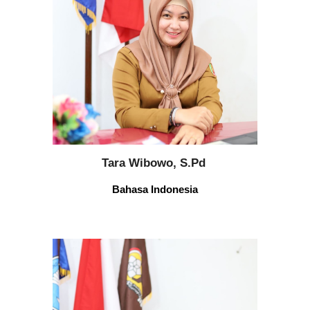
Tara Wibowo, S.Pd
Bahasa
Indonesia