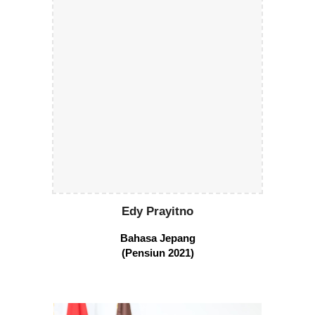
Edy Prayitno
Bahasa
Jepang
(Pensiun 2021)