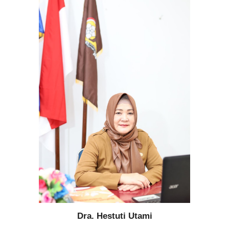
Dra. Hestuti Utami