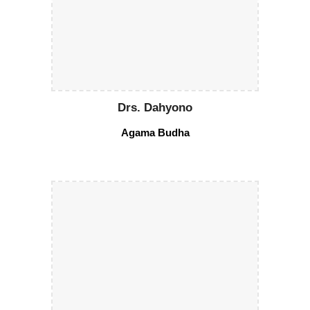
Drs. Dahyono
Agama Budha