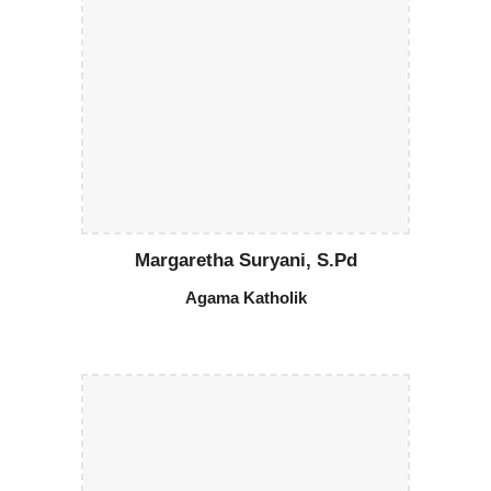
Margaretha Suryani, S.Pd
Agama
Katholik