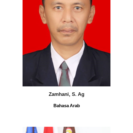
Zamhani, S. Ag
Bahasa Arab