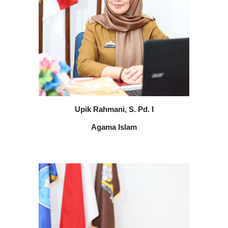
Upik Rahmani, S. Pd. I
Agama Islam