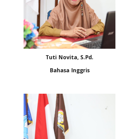
Tuti Novita, S.Pd.
Bahasa Inggris