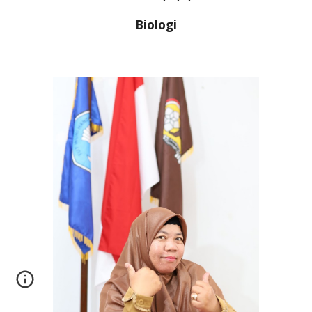
Biologi