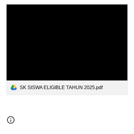
SK SISWA ELIGIBLE TAHUN 2025.pdf