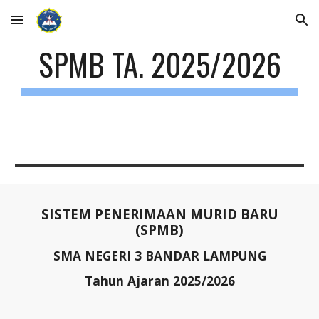
Skip to main content
Skip to navigation
SPMB TA. 2025/2026
SISTEM PENERIMAAN MURID BARU
(SPMB)
SMA NEGERI 3 BANDAR LAMPUNG
Tahun Ajaran 2025/2026