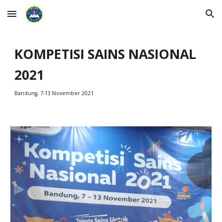
Skip to main content
Skip to navigation
KOMPETISI SAINS NASIONAL
2021
Bandung, 7-13 November 2021