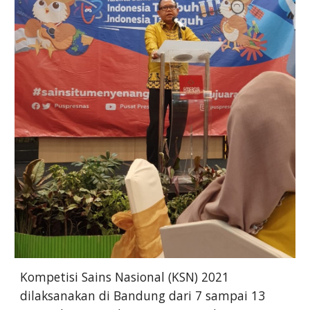
Kompetisi Sains Nasional (KSN) 2021
dilaksanakan di Bandung dari 7 sampai 13