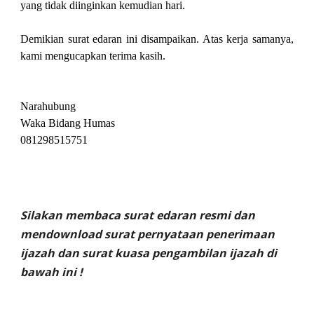
yang tidak diinginkan kemudian hari.
Demikian surat edaran ini disampaikan. Atas kerja samanya,
kami mengucapkan terima kasih.
Narahubung
Waka Bidang Humas
081298515751
Silakan membaca surat edaran resmi dan
mendownload surat pernyataan penerimaan
ijazah dan surat kuasa pengambilan ijazah di
bawah ini !