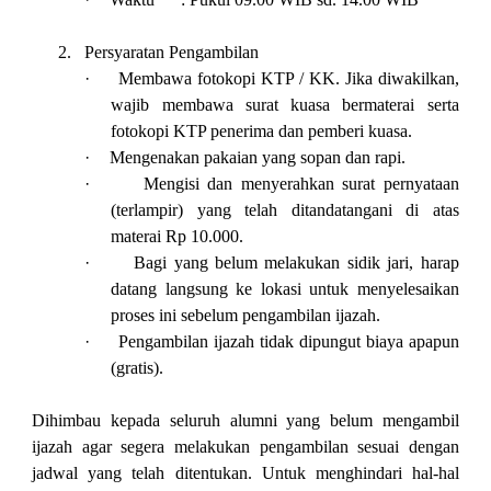
2.
Persyaratan Pengambilan
·
Membawa fotokopi KTP / KK. Jika diwakilkan,
wajib membawa surat kuasa bermaterai serta
fotokopi KTP penerima dan pemberi kuasa.
·
Mengenakan pakaian yang sopan dan rapi.
·
Mengisi dan menyerahkan surat pernyataan
(terlampir) yang telah ditandatangani di atas
materai Rp 10.000.
·
Bagi yang belum melakukan sidik jari, harap
datang langsung ke lokasi untuk menyelesaikan
proses ini sebelum pengambilan ijazah.
·
Pengambilan ijazah tidak dipungut biaya apapun
(gratis).
Dihimbau kepada seluruh alumni yang belum mengambil
ijazah agar segera melakukan pengambilan sesuai dengan
jadwal yang telah ditentukan. Untuk menghindari hal-hal